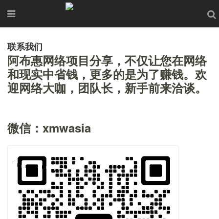
联系我们
阿布惠网络项目分享，不仅让您在网络
和现实中省钱，更多的是为了赚钱。欢
迎网络大咖，团队长，新手前来洽谈。
微信：xmwasia