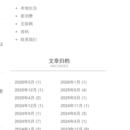
本地生活
新消费
互联网
首码
联系我们
2
文章归档
ARCHIVES
2026年3月 (1)
2026年1月 (1)
2025年12月 (1)
2025年5月 (4)
更
2025年4月 (2)
2025年3月 (1)
2024年12月 (1)
2024年11月 (1)
2024年9月 (1)
2024年6月 (3)
2024年5月 (7)
2024年4月 (1)
2024年1月 (2)
2023年12月 (8)