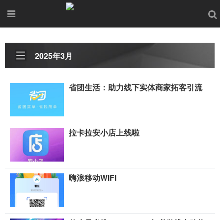
2025年3月
省团生活：助力线下实体商家拓客引流
拉卡拉安小店上线啦
嗨浪移动WIFI