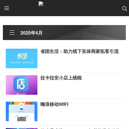
2025年4月
省团生活：助力线下实体商家拓客引流
拉卡拉安小店上线啦
嗨浪移动WIFI