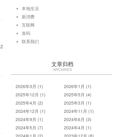
本地生活
新消费
互联网
首码
联系我们
2
文章归档
ARCHIVES
2026年3月 (1)
2026年1月 (1)
2025年12月 (1)
2025年5月 (4)
和
2025年4月 (2)
2025年3月 (1)
2024年12月 (1)
2024年11月 (1)
2024年9月 (1)
2024年6月 (3)
2024年5月 (7)
2024年4月 (1)
2024年1月 (2)
2023年12月 (8)