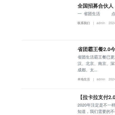
全国招募合伙人
一 省团生活 点击进
联系我们
|
admin
202
省团霸王餐2.0
省团生活霸王餐已更
汉、北京、南京、深
成都、太...
本地生活
|
admin
202
【拉卡拉支付2
2020年注定是不
知道，我们需要的不